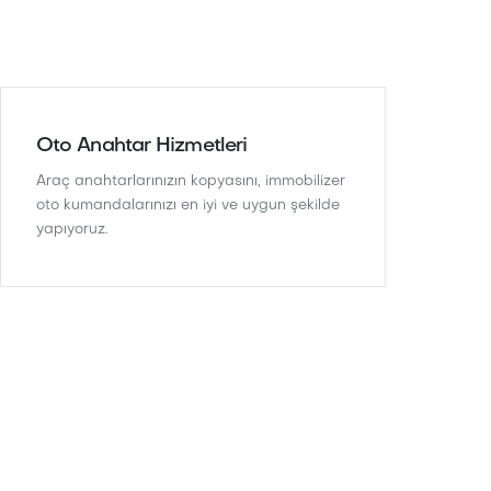
Oto Anahtar Hizmetleri
Araç anahtarlarınızın kopyasını, immobilizer
oto kumandalarınızı en iyi ve uygun şekilde
yapıyoruz.