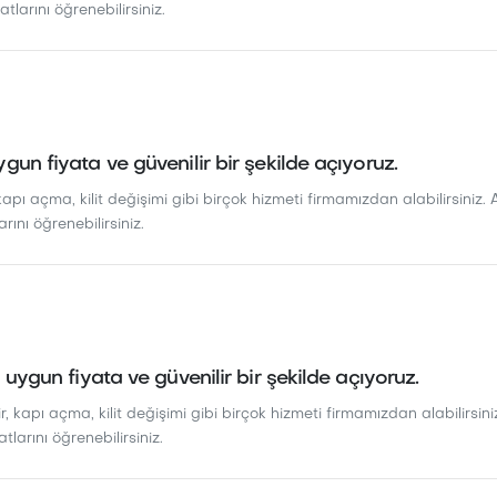
atlarını öğrenebilirsiniz.
ygun fiyata ve güvenilir bir şekilde açıyoruz.
kapı açma, kilit değişimi gibi birçok hizmeti firmamızdan alabilirsiniz. A
arını öğrenebilirsiniz.
ı uygun fiyata ve güvenilir bir şekilde açıyoruz.
r, kapı açma, kilit değişimi gibi birçok hizmeti firmamızdan alabilirsiniz
atlarını öğrenebilirsiniz.