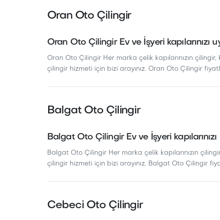
Oran Oto Çilingir
Oran Oto Çilingir Ev ve İşyeri kapılarınızı u
Oran Oto Çilingir Her marka çelik kapılarınızın çilingir, 
çilingir hizmeti için bizi arayınız. Oran Oto Çilingir fiyatl
Balgat Oto Çilingir
Balgat Oto Çilingir Ev ve İşyeri kapılarınızı
Balgat Oto Çilingir Her marka çelik kapılarınızın çilingir
çilingir hizmeti için bizi arayınız. Balgat Oto Çilingir fiya
Cebeci Oto Çilingir