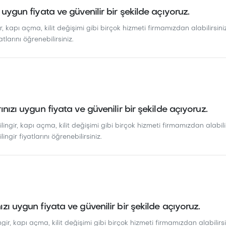
 uygun fiyata ve güvenilir bir şekilde açıyoruz.
r, kapı açma, kilit değişimi gibi birçok hizmeti firmamızdan alabilirsiniz
atlarını öğrenebilirsiniz.
ınızı uygun fiyata ve güvenilir bir şekilde açıyoruz.
lingir, kapı açma, kilit değişimi gibi birçok hizmeti firmamızdan alabilir
lingir fiyatlarını öğrenebilirsiniz.
ızı uygun fiyata ve güvenilir bir şekilde açıyoruz.
gir, kapı açma, kilit değişimi gibi birçok hizmeti firmamızdan alabilirsin