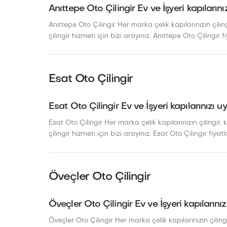
Anıttepe Oto Çilingir Ev ve İşyeri kapılarını
Anıttepe Oto Çilingir Her marka çelik kapılarınızın çiling
çilingir hizmeti için bizi arayınız. Anıttepe Oto Çilingir fi
Esat Oto Çilingir
Esat Oto Çilingir Ev ve İşyeri kapılarınızı u
Esat Oto Çilingir Her marka çelik kapılarınızın çilingir, 
çilingir hizmeti için bizi arayınız. Esat Oto Çilingir fiyatl
Öveçler Oto Çilingir
Öveçler Oto Çilingir Ev ve İşyeri kapılarınız
Öveçler Oto Çilingir Her marka çelik kapılarınızın çilingi