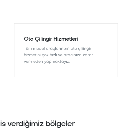
Oto Çilingir Hizmetleri
Tüm model araçlarınızın oto çiliingir
hizmetini çok hızlı ve aracınıza zarar
vermeden yapmaktayız.
vis verdiğimiz bölgeler