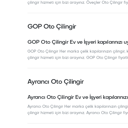
çilingir hizmeti için bizi arayınız. Öveçler Oto Çilingir fiy
GOP Oto Çilingir
GOP Oto Çilingir Ev ve İşyeri kapılarınızı u
GOP Oto Çilingir Her marka çelik kapılarınızın çilingir, 
çilingir hizmeti için bizi arayınız. GOP Oto Çilingir fiyatl
Ayrancı Oto Çilingir
Ayrancı Oto Çilingir Ev ve İşyeri kapılarınız
Ayrancı Oto Çilingir Her marka çelik kapılarınızın çilingi
çilingir hizmeti için bizi arayınız. Ayrancı Oto Çilingir fiy