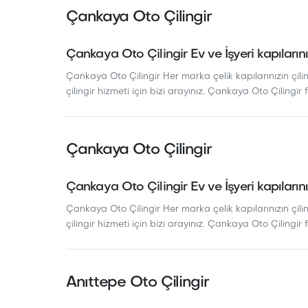
Çankaya Oto Çilingir
Çankaya Oto Çilingir Ev ve İşyeri kapılarını
Çankaya Oto Çilingir Her marka çelik kapılarınızın çiling
çilingir hizmeti için bizi arayınız. Çankaya Oto Çilingir f
Çankaya Oto Çilingir
Çankaya Oto Çilingir Ev ve İşyeri kapılarını
Çankaya Oto Çilingir Her marka çelik kapılarınızın çiling
çilingir hizmeti için bizi arayınız. Çankaya Oto Çilingir f
Anıttepe Oto Çilingir