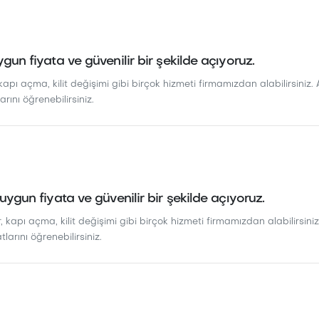
ygun fiyata ve güvenilir bir şekilde açıyoruz.
kapı açma, kilit değişimi gibi birçok hizmeti firmamızdan alabilirsiniz. 
arını öğrenebilirsiniz.
 uygun fiyata ve güvenilir bir şekilde açıyoruz.
, kapı açma, kilit değişimi gibi birçok hizmeti firmamızdan alabilirsiniz.
tlarını öğrenebilirsiniz.