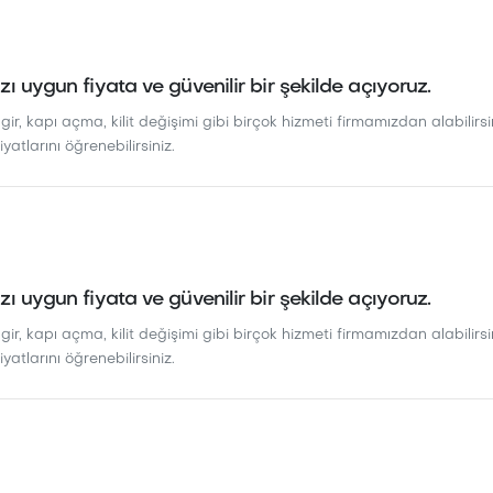
zı uygun fiyata ve güvenilir bir şekilde açıyoruz.
ir, kapı açma, kilit değişimi gibi birçok hizmeti firmamızdan alabilirsin
iyatlarını öğrenebilirsiniz.
zı uygun fiyata ve güvenilir bir şekilde açıyoruz.
ir, kapı açma, kilit değişimi gibi birçok hizmeti firmamızdan alabilirsin
iyatlarını öğrenebilirsiniz.