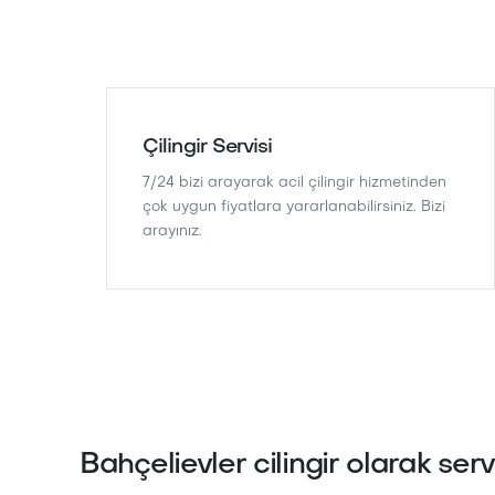
Çilingir Servisi
7/24 bizi arayarak acil çilingir hizmetinden
çok uygun fiyatlara yararlanabilirsiniz. Bizi
arayınız.
Bahçelievler cilingir olarak ser