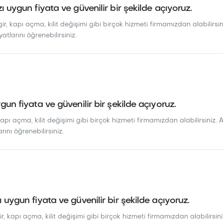
zı uygun fiyata ve güvenilir bir şekilde açıyoruz.
ir, kapı açma, kilit değişimi gibi birçok hizmeti firmamızdan alabilirsini
yatlarını öğrenebilirsiniz.
ygun fiyata ve güvenilir bir şekilde açıyoruz.
kapı açma, kilit değişimi gibi birçok hizmeti firmamızdan alabilirsiniz. A
arını öğrenebilirsiniz.
ı uygun fiyata ve güvenilir bir şekilde açıyoruz.
r, kapı açma, kilit değişimi gibi birçok hizmeti firmamızdan alabilirsiniz