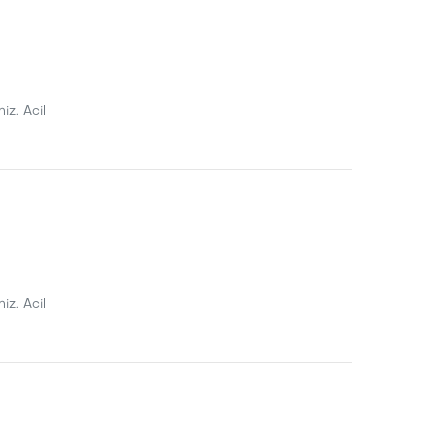
iz. Acil
iz. Acil