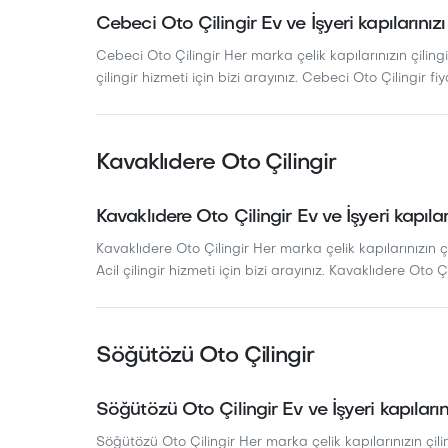
Cebeci Oto Çilingir Ev ve İşyeri kapılarınızı
Cebeci Oto Çilingir Her marka çelik kapılarınızın çilingi
çilingir hizmeti için bizi arayınız. Cebeci Oto Çilingir fiy
Kavaklıdere Oto Çilingir
Kavaklıdere Oto Çilingir Ev ve İşyeri kapılar
Kavaklıdere Oto Çilingir Her marka çelik kapılarınızın çi
Acil çilingir hizmeti için bizi arayınız. Kavaklıdere Oto Çi
Söğütözü Oto Çilingir
Söğütözü Oto Çilingir Ev ve İşyeri kapıların
Söğütözü Oto Çilingir Her marka çelik kapılarınızın çilin