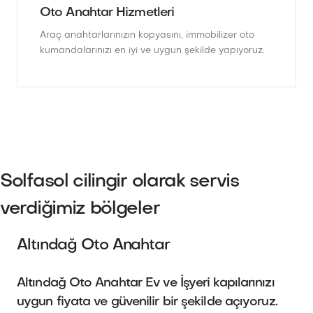
Oto Anahtar Hizmetleri
Araç anahtarlarınızın kopyasını, immobilizer oto
kumandalarınızı en iyi ve uygun şekilde yapıyoruz.
Solfasol cilingir olarak servis
verdiğimiz bölgeler
Altındağ Oto Anahtar
Altındağ Oto Anahtar Ev ve İşyeri kapılarınızı
uygun fiyata ve güvenilir bir şekilde açıyoruz.