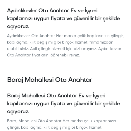
Aydınlıkevler Oto Anahtar Ev ve İşyeri
kapılarınızı uygun fiyata ve güvenilir bir şekilde
açıyoruz.
Aydınlıkevler Oto Anahtar Her marka çelik kapılarınızın çilingir,
kapı açma, kilit değişimi gibi birçok hizmeti firmamızdan
alabilirsiniz. Acil çilingir hizmeti için bizi arayınız. Aydınlıkevler
Oto Anahtar fiyatlarını öğrenebilirsiniz.
Baraj Mahallesi Oto Anahtar
Baraj Mahallesi Oto Anahtar Ev ve İşyeri
kapılarınızı uygun fiyata ve güvenilir bir şekilde
açıyoruz.
Baraj Mahallesi Oto Anahtar Her marka çelik kapılarınızın
çilingir, kapı açma, kilit değişimi gibi birçok hizmeti