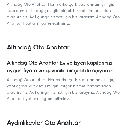
Altındağ Oto Anahtar Her marka çelik kapılarınızın çilingir,
kapı açma, kilit değişimi gibi birçok hizmeti firmamızdan
alabilirsiniz. Acil çilingir hizmeti için bizi arayınız. Altındağ Oto
Anahtar fiyatlarını öğrenebilirsiniz.
Altındağ Oto Anahtar
Altındağ Oto Anahtar Ev ve İşyeri kapılarınızı
uygun fiyata ve güvenilir bir şekilde açıyoruz.
Altındağ Oto Anahtar Her marka çelik kapılarınızın çilingir,
kapı açma, kilit değişimi gibi birçok hizmeti firmamızdan
alabilirsiniz. Acil çilingir hizmeti için bizi arayınız. Altındağ Oto
Anahtar fiyatlarını öğrenebilirsiniz.
Aydınlıkevler Oto Anahtar