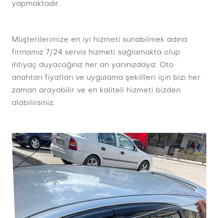
yapmaktadır.
Müşterilerimize en iyi hizmeti sunabilmek adına
firmamız 7/24 servis hizmeti sağlamakta olup
ihtiyaç duyacağınız her an yanınızdayız. Oto
anahtarı fiyatları ve uygulama şekillleri için bizi her
zaman arayabilir ve en kaliteli hizmeti bizden
alabilirsiniz.