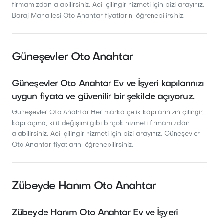
firmamızdan alabilirsiniz. Acil çilingir hizmeti için bizi arayınız.
Baraj Mahallesi Oto Anahtar fiyatlarını öğrenebilirsiniz.
Güneşevler Oto Anahtar
Güneşevler Oto Anahtar Ev ve İşyeri kapılarınızı
uygun fiyata ve güvenilir bir şekilde açıyoruz.
Güneşevler Oto Anahtar Her marka çelik kapılarınızın çilingir,
kapı açma, kilit değişimi gibi birçok hizmeti firmamızdan
alabilirsiniz. Acil çilingir hizmeti için bizi arayınız. Güneşevler
Oto Anahtar fiyatlarını öğrenebilirsiniz.
Zübeyde Hanım Oto Anahtar
Zübeyde Hanım Oto Anahtar Ev ve İşyeri