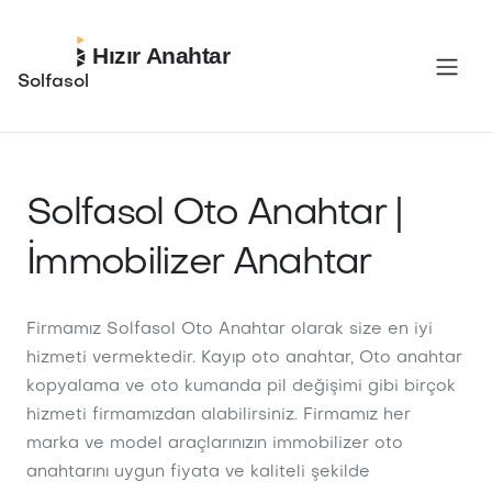
Hızır Anahtar
Solfasol
Solfasol Oto Anahtar |
İmmobilizer Anahtar
Firmamız Solfasol Oto Anahtar olarak size en iyi
hizmeti vermektedir. Kayıp oto anahtar, Oto anahtar
kopyalama ve oto kumanda pil değişimi gibi birçok
hizmeti firmamızdan alabilirsiniz. Firmamız her
marka ve model araçlarınızın immobilizer oto
anahtarını uygun fiyata ve kaliteli şekilde