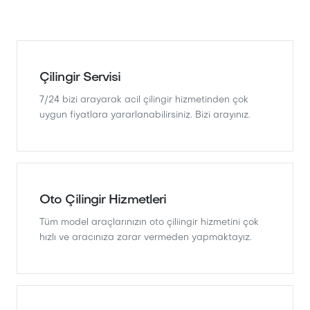
Çilingir Servisi
7/24 bizi arayarak acil çilingir hizmetinden çok
uygun fiyatlara yararlanabilirsiniz. Bizi arayınız.
Oto Çilingir Hizmetleri
Tüm model araçlarınızın oto çiliingir hizmetini çok
hızlı ve aracınıza zarar vermeden yapmaktayız.