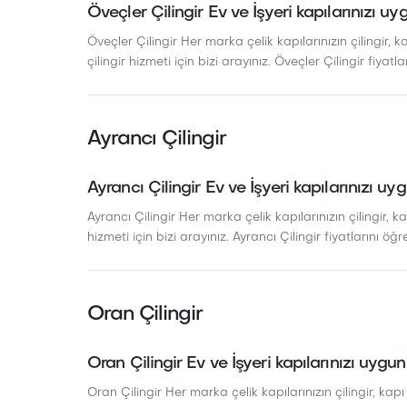
Öveçler Çilingir Ev ve İşyeri kapılarınızı uy
Öveçler Çilingir Her marka çelik kapılarınızın çilingir, k
çilingir hizmeti için bizi arayınız. Öveçler Çilingir fiyatla
Ayrancı Çilingir
Ayrancı Çilingir Ev ve İşyeri kapılarınızı uy
Ayrancı Çilingir Her marka çelik kapılarınızın çilingir, ka
hizmeti için bizi arayınız. Ayrancı Çilingir fiyatlarını öğre
Oran Çilingir
Oran Çilingir Ev ve İşyeri kapılarınızı uygun
Oran Çilingir Her marka çelik kapılarınızın çilingir, kapı