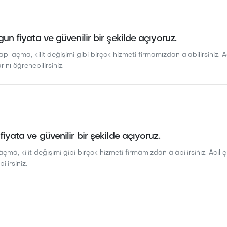
ygun fiyata ve güvenilir bir şekilde açıyoruz.
kapı açma, kilit değişimi gibi birçok hizmeti firmamızdan alabilirsiniz. A
arını öğrenebilirsiniz.
 fiyata ve güvenilir bir şekilde açıyoruz.
açma, kilit değişimi gibi birçok hizmeti firmamızdan alabilirsiniz. Acil çi
ilirsiniz.