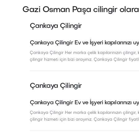
Gazi Osman Paşa cilingir olarak
Çankaya Çilingir
Çankaya Çilingir Ev ve İşyeri kapılarınızı u
Çankaya Çilingir Her marka çelik kapılarınızın çilingir, 
çilingir hizmeti için bizi arayınız. Çankaya Çilingir fiyatl
Çankaya Çilingir
Çankaya Çilingir Ev ve İşyeri kapılarınızı u
Çankaya Çilingir Her marka çelik kapılarınızın çilingir, 
çilingir hizmeti için bizi arayınız. Çankaya Çilingir fiyatl