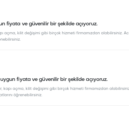
un fiyata ve güvenilir bir şekilde açıyoruz.
pı açma, kilit değişimi gibi birçok hizmeti firmamızdan alabilirsiniz. Acil
nebilirsiniz.
ı uygun fiyata ve güvenilir bir şekilde açıyoruz.
r, kapı açma, kilit değişimi gibi birçok hizmeti firmamızdan alabilirsiniz
atlarını öğrenebilirsiniz.