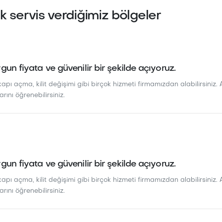
 servis verdiğimiz bölgeler
ygun fiyata ve güvenilir bir şekilde açıyoruz.
kapı açma, kilit değişimi gibi birçok hizmeti firmamızdan alabilirsiniz. A
arını öğrenebilirsiniz.
ygun fiyata ve güvenilir bir şekilde açıyoruz.
kapı açma, kilit değişimi gibi birçok hizmeti firmamızdan alabilirsiniz. A
arını öğrenebilirsiniz.