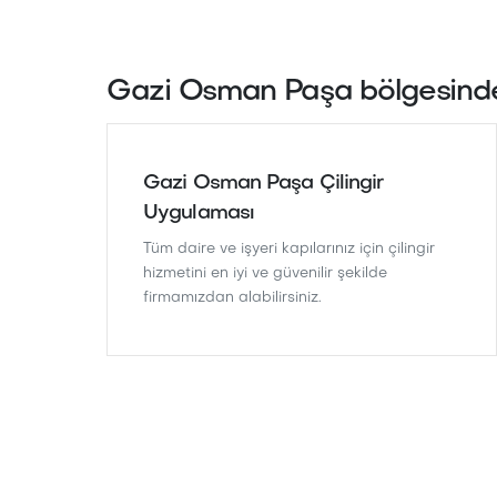
Gazi Osman Paşa bölgesinde
Gazi Osman Paşa Çilingir
Uygulaması
Tüm daire ve işyeri kapılarınız için çilingir
hizmetini en iyi ve güvenilir şekilde
firmamızdan alabilirsiniz.