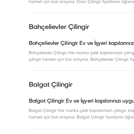
hizmeti için bizi arayınız. Oran Çilingir fiyatlarını öğrene
Bahçelievler Çilingir
Bahçelievler Çilingir Ev ve İşyeri kapılarını
Bahçelievler Çilingir Her marka çelik kapılarınızın çiling
çilingir hizmeti için bizi arayınız. Bahçelievler Çilingir fi
Balgat Çilingir
Balgat Çilingir Ev ve İşyeri kapılarınızı uyg
Balgat Çilingir Her marka çelik kapılarınızın çilingir, ka
hizmeti için bizi arayınız. Balgat Çilingir fiyatlarını öğren