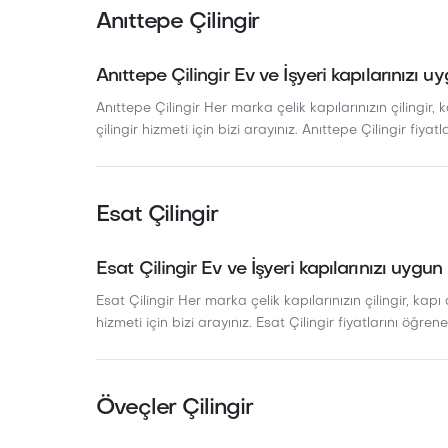
Anıttepe Çilingir
Anıttepe Çilingir Ev ve İşyeri kapılarınızı u
Anıttepe Çilingir Her marka çelik kapılarınızın çilingir, 
çilingir hizmeti için bizi arayınız. Anıttepe Çilingir fiyatl
Esat Çilingir
Esat Çilingir Ev ve İşyeri kapılarınızı uygun
Esat Çilingir Her marka çelik kapılarınızın çilingir, kapı 
hizmeti için bizi arayınız. Esat Çilingir fiyatlarını öğreneb
Öveçler Çilingir