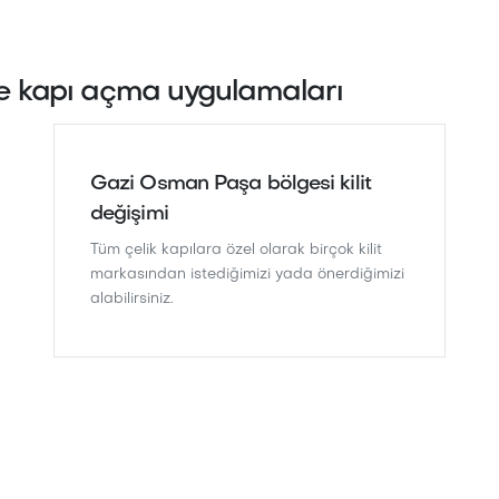
 kapı açma uygulamaları
Gazi Osman Paşa bölgesi kilit
değişimi
Tüm çelik kapılara özel olarak birçok kilit
markasından istediğimizi yada önerdiğimizi
alabilirsiniz.