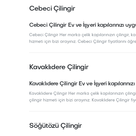
Cebeci Çilingir
Cebeci Çilingir Ev ve İşyeri kapılarınızı uyg
Cebeci Çilingir Her marka çelik kapılarınızın çilingir, ka
hizmeti için bizi arayınız. Cebeci Çilingir fiyatlarını öğre
Kavaklıdere Çilingir
Kavaklıdere Çilingir Ev ve İşyeri kapılarınız
Kavaklıdere Çilingir Her marka çelik kapılarınızın çilingi
çilingir hizmeti için bizi arayınız. Kavaklıdere Çilingir fiy
Söğütözü Çilingir