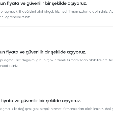
gun fiyata ve güvenilir bir şekilde açıyoruz.
apı açma, kilit değişimi gibi birçok hizmeti firmamızdan alabilirsiniz. Ac
rını öğrenebilirsiniz.
gun fiyata ve güvenilir bir şekilde açıyoruz.
pı açma, kilit değişimi gibi birçok hizmeti firmamızdan alabilirsiniz. Acil
nebilirsiniz.
 fiyata ve güvenilir bir şekilde açıyoruz.
 açma, kilit değişimi gibi birçok hizmeti firmamızdan alabilirsiniz. Acil ç