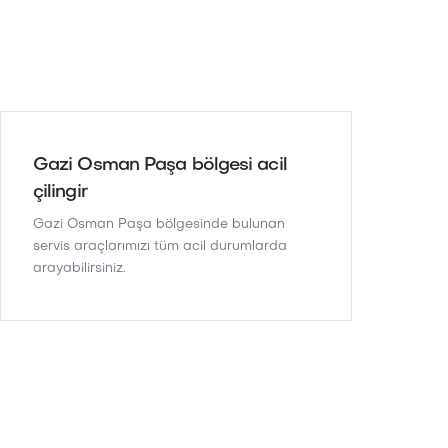
Gazi Osman Paşa bölgesi acil
çilingir
Gazi Osman Paşa bölgesinde bulunan
servis araçlarımızı tüm acil durumlarda
arayabilirsiniz.