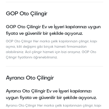
GOP Oto Çilingir
GOP Oto Çilingir Ev ve İşyeri kapılarınızı uygun
fiyata ve güvenilir bir şekilde açıyoruz.
GOP Oto Çilingir Her marka çelik kapılarınızın çilingir, kapı
açma, kilit değişimi gibi birçok hizmeti firmamızdan
alabilirsiniz. Acil çilingir hizmeti için bizi arayınız. GOP Oto
Çilingir fiyatlarını öğrenebilirsiniz.
Ayrancı Oto Çilingir
Ayrancı Oto Çilingir Ev ve İşyeri kapılarınızı
uygun fiyata ve güvenilir bir şekilde açıyoruz.
Ayrancı Oto Çilingir Her marka çelik kapılarınızın çilingir, kapı