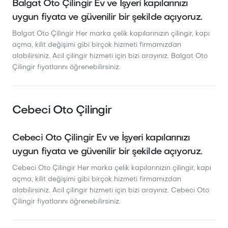
Balgat Oto Çilingir Ev ve İşyeri kapılarınızı
uygun fiyata ve güvenilir bir şekilde açıyoruz.
Balgat Oto Çilingir Her marka çelik kapılarınızın çilingir, kapı
açma, kilit değişimi gibi birçok hizmeti firmamızdan
alabilirsiniz. Acil çilingir hizmeti için bizi arayınız. Balgat Oto
Çilingir fiyatlarını öğrenebilirsiniz.
Cebeci Oto Çilingir
Cebeci Oto Çilingir Ev ve İşyeri kapılarınızı
uygun fiyata ve güvenilir bir şekilde açıyoruz.
Cebeci Oto Çilingir Her marka çelik kapılarınızın çilingir, kapı
açma, kilit değişimi gibi birçok hizmeti firmamızdan
alabilirsiniz. Acil çilingir hizmeti için bizi arayınız. Cebeci Oto
Çilingir fiyatlarını öğrenebilirsiniz.