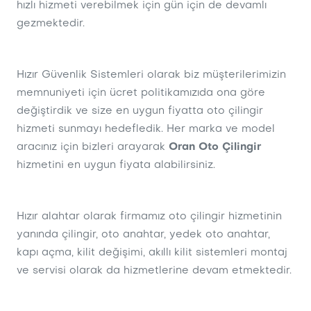
hızlı hizmeti verebilmek için gün için de devamlı
gezmektedir.
Hızır Güvenlik Sistemleri olarak biz müşterilerimizin
memnuniyeti için ücret politikamızıda ona göre
değiştirdik ve size en uygun fiyatta oto çilingir
hizmeti sunmayı hedefledik. Her marka ve model
aracınız için bizleri arayarak
Oran Oto Çilingir
hizmetini en uygun fiyata alabilirsiniz.
Hızır alahtar olarak firmamız oto çilingir hizmetinin
yanında çilingir, oto anahtar, yedek oto anahtar,
kapı açma, kilit değişimi, akıllı kilit sistemleri montaj
ve servisi olarak da hizmetlerine devam etmektedir.