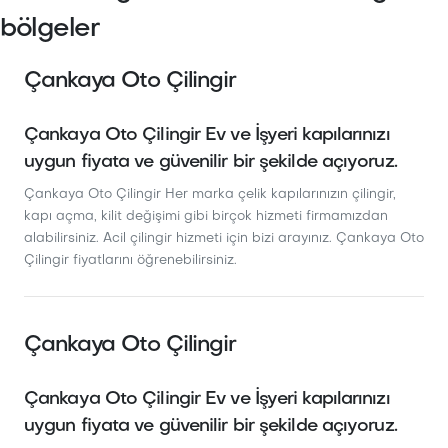
bölgeler
Çankaya Oto Çilingir
Çankaya Oto Çilingir Ev ve İşyeri kapılarınızı
uygun fiyata ve güvenilir bir şekilde açıyoruz.
Çankaya Oto Çilingir Her marka çelik kapılarınızın çilingir,
kapı açma, kilit değişimi gibi birçok hizmeti firmamızdan
alabilirsiniz. Acil çilingir hizmeti için bizi arayınız. Çankaya Oto
Çilingir fiyatlarını öğrenebilirsiniz.
Çankaya Oto Çilingir
Çankaya Oto Çilingir Ev ve İşyeri kapılarınızı
uygun fiyata ve güvenilir bir şekilde açıyoruz.