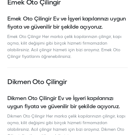
Emek Oto Çilingir
Emek Oto Çilingir Ev ve İşyeri kapılarınızı uygun
fiyata ve güvenilir bir şekilde açıyoruz.
Emek Oto Çilingir Her marka çelik kapılarınızın çilingir, kapı
açma, kilit değişimi gibi birçok hizmeti firmamızdan
alabilirsiniz. Acil çilingir hizmeti için bizi arayınız. Emek Oto
Çilingir fiyatlarını öğrenebilirsiniz.
Dikmen Oto Çilingir
Dikmen Oto Çilingir Ev ve İşyeri kapılarınızı
uygun fiyata ve güvenilir bir şekilde açıyoruz.
Dikmen Oto Çilingir Her marka çelik kapılarınızın çilingir, kapı
açma, kilit değişimi gibi birçok hizmeti firmamızdan
alabilirsiniz. Acil çilingir hizmeti için bizi arayınız. Dikmen Oto