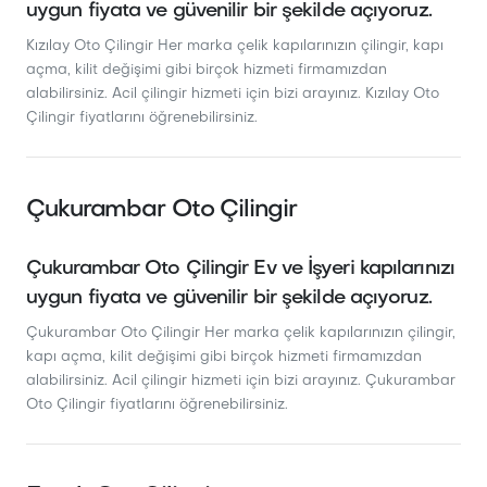
uygun fiyata ve güvenilir bir şekilde açıyoruz.
Kızılay Oto Çilingir Her marka çelik kapılarınızın çilingir, kapı
açma, kilit değişimi gibi birçok hizmeti firmamızdan
alabilirsiniz. Acil çilingir hizmeti için bizi arayınız. Kızılay Oto
Çilingir fiyatlarını öğrenebilirsiniz.
Çukurambar Oto Çilingir
Çukurambar Oto Çilingir Ev ve İşyeri kapılarınızı
uygun fiyata ve güvenilir bir şekilde açıyoruz.
Çukurambar Oto Çilingir Her marka çelik kapılarınızın çilingir,
kapı açma, kilit değişimi gibi birçok hizmeti firmamızdan
alabilirsiniz. Acil çilingir hizmeti için bizi arayınız. Çukurambar
Oto Çilingir fiyatlarını öğrenebilirsiniz.