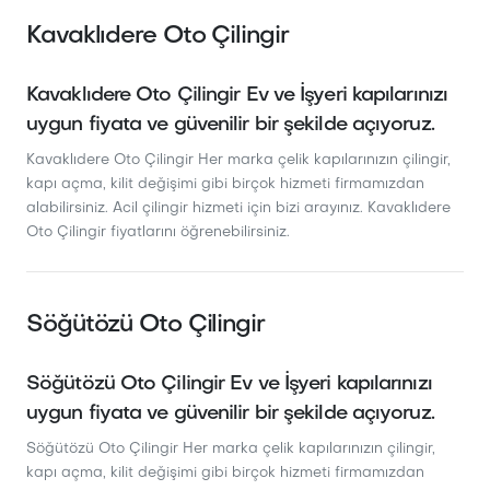
Kavaklıdere Oto Çilingir
Kavaklıdere Oto Çilingir Ev ve İşyeri kapılarınızı
uygun fiyata ve güvenilir bir şekilde açıyoruz.
Kavaklıdere Oto Çilingir Her marka çelik kapılarınızın çilingir,
kapı açma, kilit değişimi gibi birçok hizmeti firmamızdan
alabilirsiniz. Acil çilingir hizmeti için bizi arayınız. Kavaklıdere
Oto Çilingir fiyatlarını öğrenebilirsiniz.
Söğütözü Oto Çilingir
Söğütözü Oto Çilingir Ev ve İşyeri kapılarınızı
uygun fiyata ve güvenilir bir şekilde açıyoruz.
Söğütözü Oto Çilingir Her marka çelik kapılarınızın çilingir,
kapı açma, kilit değişimi gibi birçok hizmeti firmamızdan