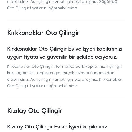
alabilirsiniz. Acil çilingir hizmeti için bizi arayınız. Söğütözü
Oto Çilingir fiyatlarını öğrenebilirsiniz.
Kırkkonaklar Oto Çilingir
Kırkkonaklar Oto Çilingir Ev ve İşyeri kapılarınızı
uygun fiyata ve güvenilir bir şekilde açıyoruz.
Kırkkonaklar Oto Çilingir Her marka çelik kapılarınızın çilingir,
kapı açma, kilit değişimi gibi birçok hizmeti firmamızdan
alabilirsiniz. Acil çilingir hizmeti için bizi arayınız. Kırkkonaklar
Oto Çilingir fiyatlarını öğrenebilirsiniz.
Kızılay Oto Çilingir
Kızılay Oto Çilingir Ev ve İşyeri kapılarınızı