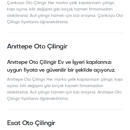
Çankaya Oto Çilingir Her marka çelik kapılarınızın çilingir,
kapı açma, kilit değişimi gibi birçok hizmeti firmamızdan
alabilirsiniz. Acil çilingir hizmeti için bizi arayınız. Çankaya Oto
Çilingir fiyatlarını öğrenebilirsiniz.
Anıttepe Oto Çilingir
Anıttepe Oto Çilingir Ev ve İşyeri kapılarınızı
uygun fiyata ve güvenilir bir şekilde açıyoruz.
Anıttepe Oto Çilingir Her marka çelik kapılarınızın çilingir, kapı
açma, kilit değişimi gibi birçok hizmeti firmamızdan
alabilirsiniz. Acil çilingir hizmeti için bizi arayınız. Anıttepe Oto
Çilingir fiyatlarını öğrenebilirsiniz.
Esat Oto Çilingir