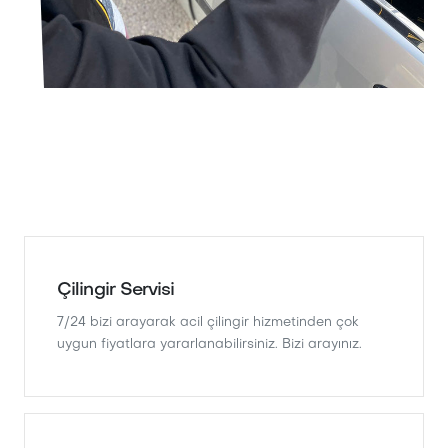
Çilingir Servisi
7/24 bizi arayarak acil çilingir hizmetinden çok
uygun fiyatlara yararlanabilirsiniz. Bizi arayınız.