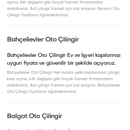
açma, kilit değişimi gibi birçok hizmeti firmamızdan
alabilirsiniz. Acil çilingir hizmeti için bizi arayınız. Ayrancı Oto
Çilingir fiyatlarını öğrenebilirsiniz.
Bahçelievler Oto Çilingir
Bahçelievler Oto Çilingir Ev ve İşyeri kapılarınızı
uygun fiyata ve güvenilir bir şekilde açıyoruz.
Bahçelievler Oto Çilingir Her marka çelik kapılarınızın çilingir,
kapı açma, kilit değişimi gibi birçok hizmeti firmamızdan
alabilirsiniz. Acil çilingir hizmeti için bizi arayınız. Bahçelievler
Oto Çilingir fiyatlarını öğrenebilirsiniz.
Balgat Oto Çilingir