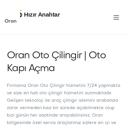
Hızır Anahtar
Oran
Oran Oto Çilingir | Oto
Kapı Açma
Firmamız Oran Oto Çilingir hizmetini 7/24 yapmakta
ve size en hızlı oto çilingir hizmetini sunmaktadır.
Gelişen teknoloji ile araç çilingir islemini arabanıza
zarar vermeden kısa bir sürede açabilmekte olup
bizi günün her saatinde arayabilirsiniz. Oran
bölgesinde özel servis araçlarımız sizlere en iyi ve