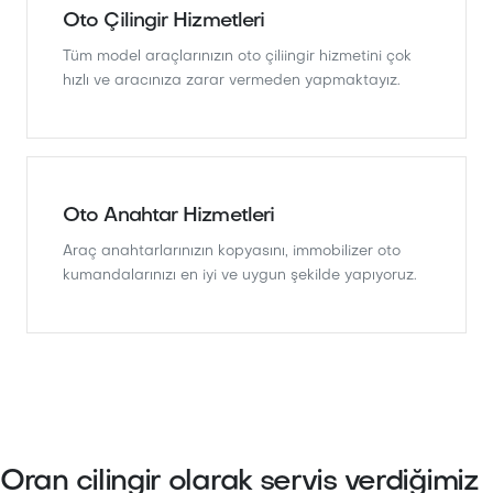
Oto Çilingir Hizmetleri
Tüm model araçlarınızın oto çiliingir hizmetini çok
hızlı ve aracınıza zarar vermeden yapmaktayız.
Oto Anahtar Hizmetleri
Araç anahtarlarınızın kopyasını, immobilizer oto
kumandalarınızı en iyi ve uygun şekilde yapıyoruz.
Oran cilingir olarak servis verdiğimiz