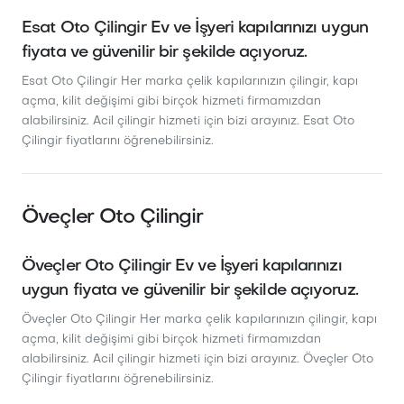
Esat Oto Çilingir Ev ve İşyeri kapılarınızı uygun
fiyata ve güvenilir bir şekilde açıyoruz.
Esat Oto Çilingir Her marka çelik kapılarınızın çilingir, kapı
açma, kilit değişimi gibi birçok hizmeti firmamızdan
alabilirsiniz. Acil çilingir hizmeti için bizi arayınız. Esat Oto
Çilingir fiyatlarını öğrenebilirsiniz.
Öveçler Oto Çilingir
Öveçler Oto Çilingir Ev ve İşyeri kapılarınızı
uygun fiyata ve güvenilir bir şekilde açıyoruz.
Öveçler Oto Çilingir Her marka çelik kapılarınızın çilingir, kapı
açma, kilit değişimi gibi birçok hizmeti firmamızdan
alabilirsiniz. Acil çilingir hizmeti için bizi arayınız. Öveçler Oto
Çilingir fiyatlarını öğrenebilirsiniz.